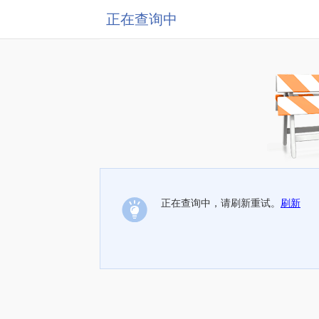
正在查询中
正在查询中，请刷新重试。
刷新