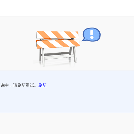
查询中，请刷新重试。
刷新