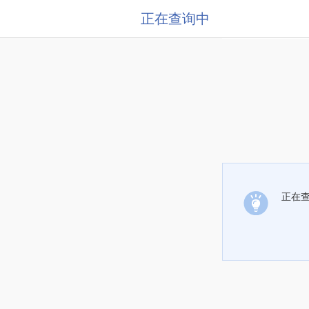
正在查询中
正在