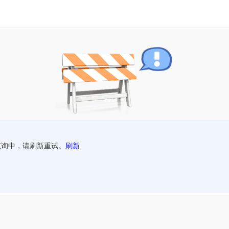
查询中，请刷新重试。
刷新