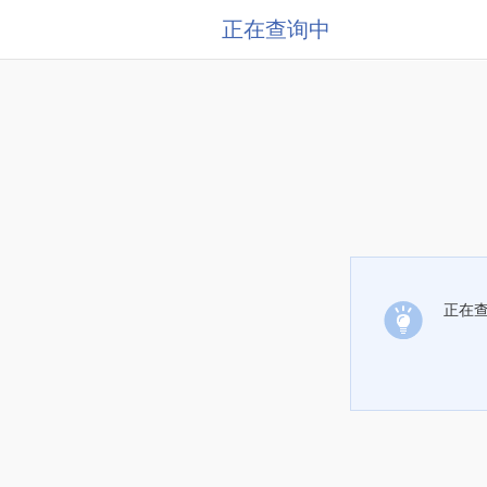
正在查询中
正在