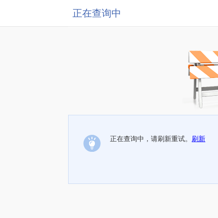
正在查询中
正在查询中，请刷新重试。
刷新