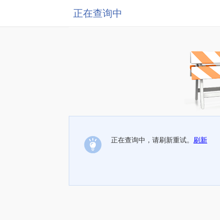
正在查询中
正在查询中，请刷新重试。
刷新