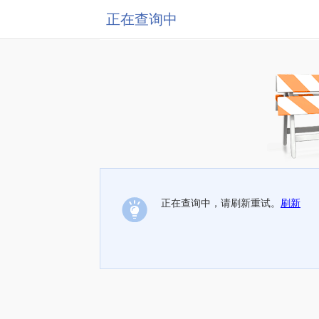
正在查询中
正在查询中，请刷新重试。
刷新