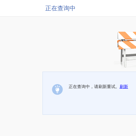
正在查询中
正在查询中，请刷新重试。
刷新